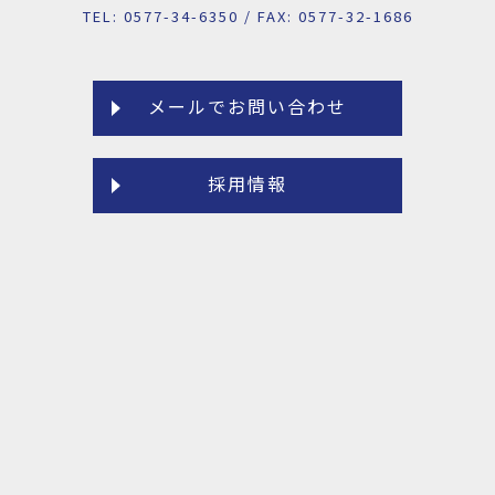
TEL: 0577-34-6350 / FAX: 0577-32-1686
メールでお問い合わせ
採用情報