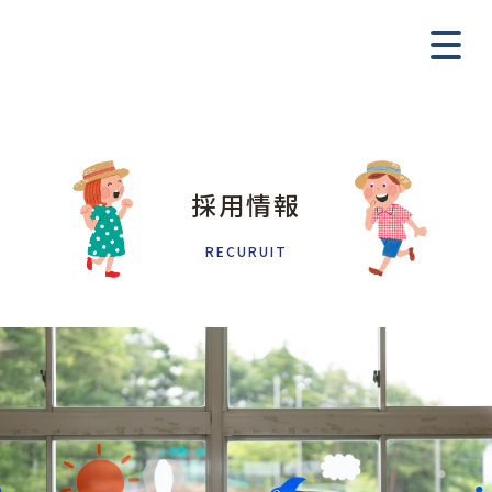
採用情報
RECURUIT