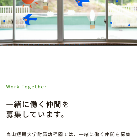
Work Together
一緒に働く仲間を
募集しています。
高山短期大学附属幼稚園では、一緒に働く仲間を募集