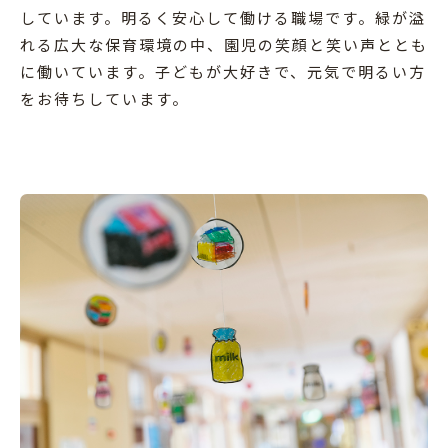
しています。明るく安心して働ける職場です。緑が溢
れる広大な保育環境の中、園児の笑顔と笑い声ととも
に働いています。子どもが大好きで、元気で明るい方
をお待ちしています。