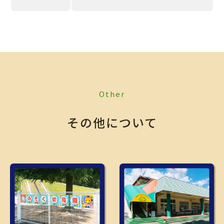
Other
その他について