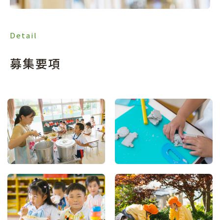
Detail
募集要項