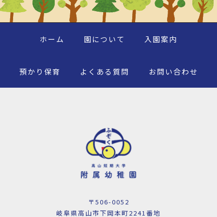
ホーム
園について
入園案内
預かり保育
よくある質問
お問い合わせ
〒506-0052
岐阜県高山市下岡本町2241番地