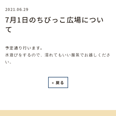
2021.06.29
7月1日のちびっこ広場につい
て
予定通り行います。
水遊びをするので、濡れてもいい服装でお越しくださ
い。
«
戻る