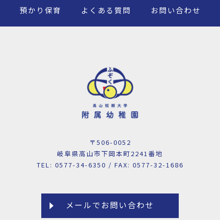
預かり保育
よくある質問
お問い合わせ
〒506-0052
岐阜県高山市下岡本町2241番地
TEL: 0577-34-6350 / FAX: 0577-32-1686
メールでお問い合わせ