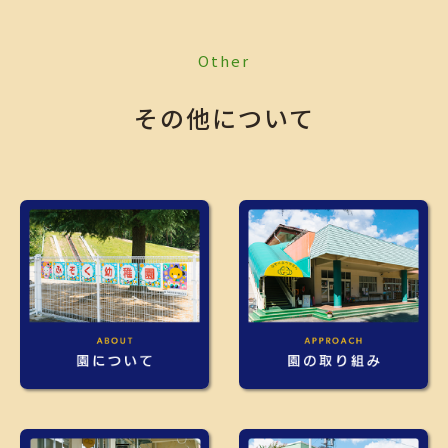
Other
その他について