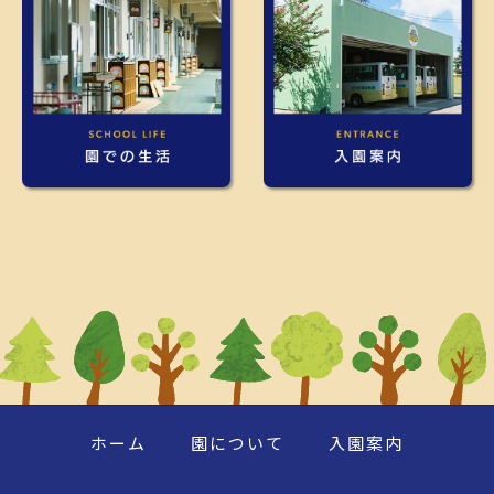
ホーム
園について
入園案内