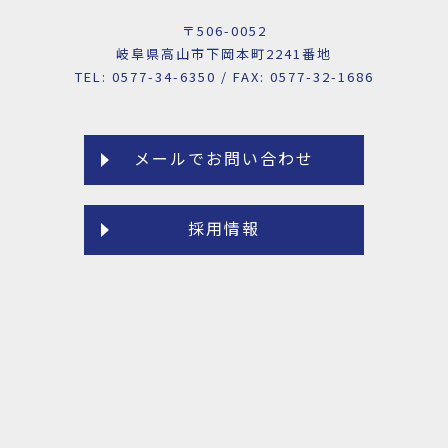
〒506-0052
岐阜県高山市下岡本町2241番地
TEL: 0577-34-6350 / FAX: 0577-32-1686
メールでお問い合わせ
採用情報