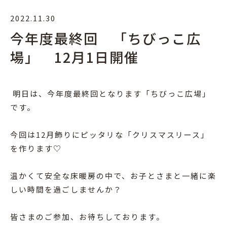
2022.11.30
今年度最終回 「ちびっこ広
場」 12月1日開催
明日は、今年度最終回となります「ちびっこ広場」
です。
今回は12月飾りにピッタリな「クリスマスリース」
を作ります♡
温かくて安全な床暖房の中で、お子とさまと一緒に楽
しい時間を過ごしませんか？
皆さまのご参加、お待ちしております。