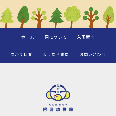
ホーム
園について
入園案内
預かり保育
よくある質問
お問い合わせ