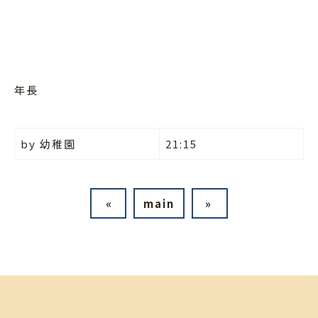
年長
by
幼稚園
21:15
«
main
»