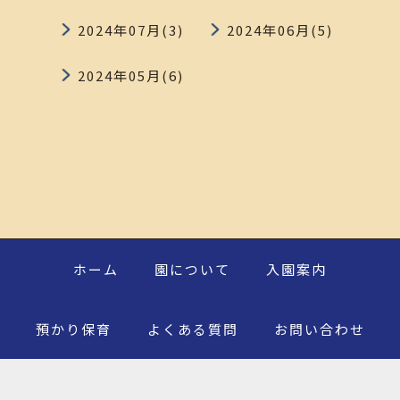
2024年07月(3)
2024年06月(5)
2024年05月(6)
ホーム
園について
入園案内
預かり保育
よくある質問
お問い合わせ