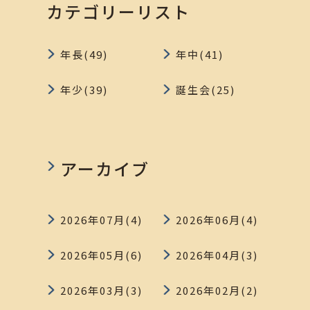
カテゴリーリスト
年長(49)
年中(41)
年少(39)
誕生会(25)
アーカイブ
2026年07月(4)
2026年06月(4)
2026年05月(6)
2026年04月(3)
2026年03月(3)
2026年02月(2)