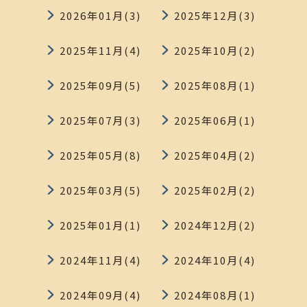
2026年01月(3)
2025年12月(3)
2025年11月(4)
2025年10月(2)
2025年09月(5)
2025年08月(1)
2025年07月(3)
2025年06月(1)
2025年05月(8)
2025年04月(2)
2025年03月(5)
2025年02月(2)
2025年01月(1)
2024年12月(2)
2024年11月(4)
2024年10月(4)
2024年09月(4)
2024年08月(1)