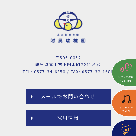
〒506-0052
岐阜県高山市下岡本町2241番地
TEL: 0577-34-6350 / FAX: 0577-32-1686
メールでお問い合わせ
採用情報