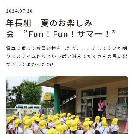
2024.07.20
年長組 夏のお楽しみ
会 ”Fun！Fun！サマー！”
電車に乗ってお買い物をしたり．．．そしてすいか割
りにスライム作りといっぱい遊んでたくさんの思い出
ができてよかったね‼