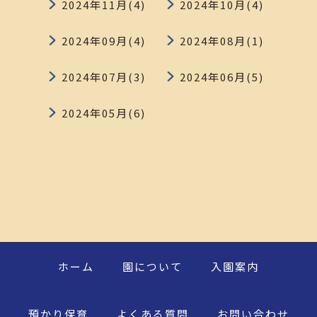
2024年11月(4)
2024年10月(4)
2024年09月(4)
2024年08月(1)
2024年07月(3)
2024年06月(5)
2024年05月(6)
ホーム
園について
入園案内
預かり保育
よくある質問
お問い合わせ