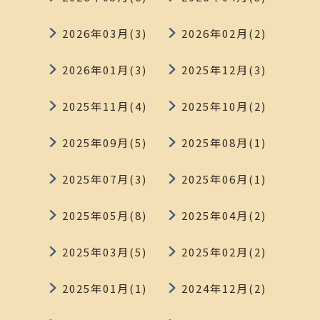
2026年03月(3)
2026年02月(2)
2026年01月(3)
2025年12月(3)
2025年11月(4)
2025年10月(2)
2025年09月(5)
2025年08月(1)
2025年07月(3)
2025年06月(1)
2025年05月(8)
2025年04月(2)
2025年03月(5)
2025年02月(2)
2025年01月(1)
2024年12月(2)