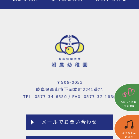
〒506-0052
岐阜県高山市下岡本町2241番地
TEL: 0577-34-6350 / FAX: 0577-32-1686
メールでお問い合わせ