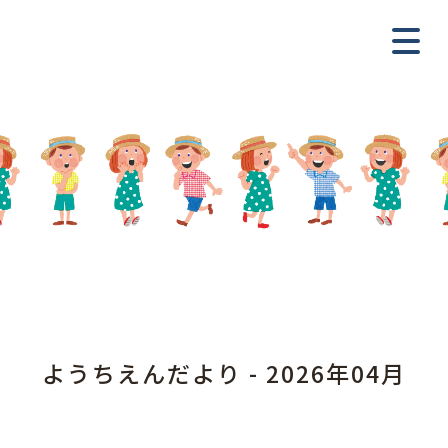
ようちえんだより - 2026年04月