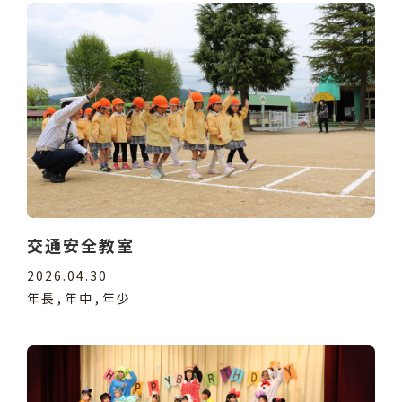
交通安全教室
2026.04.30
年長
年中
年少