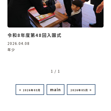
令和8年度第48回入園式
2026.04.08
年少
1 / 1
«
main
»
2026年03月
2026年05月