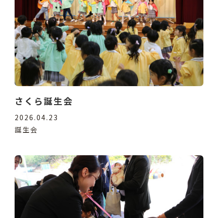
さくら誕生会
2026.04.23
誕生会