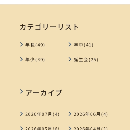
カテゴリーリスト
年長(49)
年中(41)
年少(39)
誕生会(25)
アーカイブ
2026年07月(4)
2026年06月(4)
2026年05月(6)
2026年04月(3)