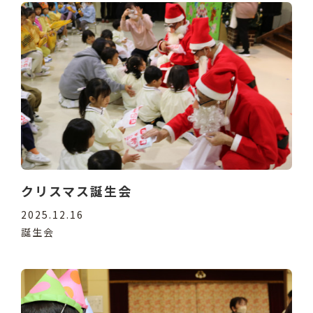
クリスマス誕生会
2025.12.16
誕生会