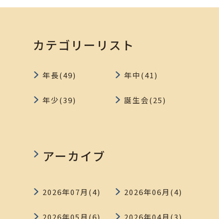
カテゴリーリスト
年長(49)
年中(41)
年少(39)
誕生会(25)
アーカイブ
2026年07月(4)
2026年06月(4)
2026年05月(6)
2026年04月(3)