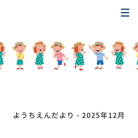
ようちえんだより - 2025年12月