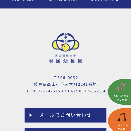
〒506-0052
岐阜県高山市下岡本町2241番地
TEL: 0577-34-6350 / FAX: 0577-32-1686
メールでお問い合わせ