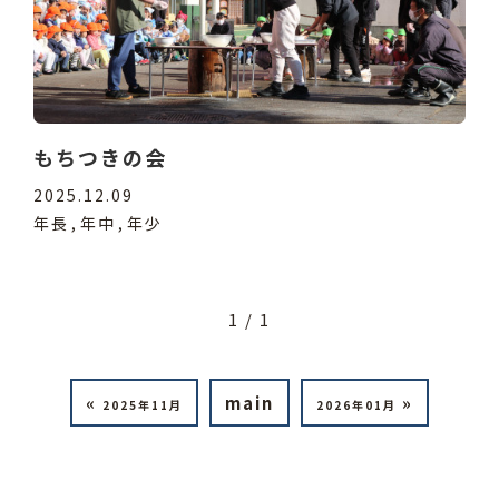
もちつきの会
2025.12.09
年長
年中
年少
1 / 1
«
main
»
2025年11月
2026年01月