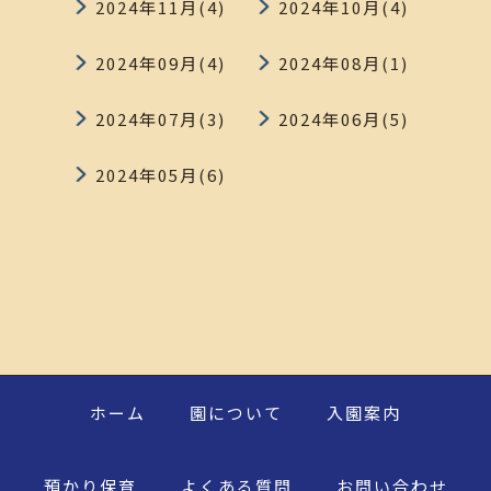
2024年11月(4)
2024年10月(4)
2024年09月(4)
2024年08月(1)
2024年07月(3)
2024年06月(5)
2024年05月(6)
ホーム
園について
入園案内
預かり保育
よくある質問
お問い合わせ