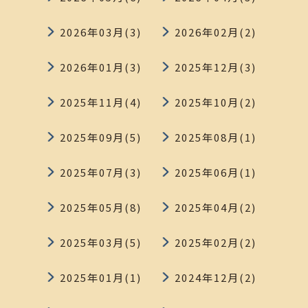
2026年03月(3)
2026年02月(2)
2026年01月(3)
2025年12月(3)
2025年11月(4)
2025年10月(2)
2025年09月(5)
2025年08月(1)
2025年07月(3)
2025年06月(1)
2025年05月(8)
2025年04月(2)
2025年03月(5)
2025年02月(2)
2025年01月(1)
2024年12月(2)