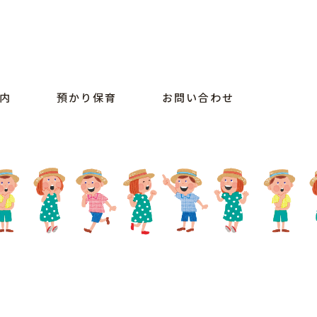
内
預かり保育
お問い合わせ