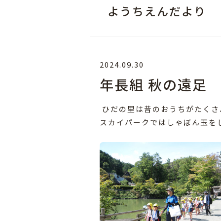
ようちえんだより
2024.09.30
年長組 秋の遠足
ひだの里は昔のおうちがたくさ
スカイパークではしゃぼん玉を