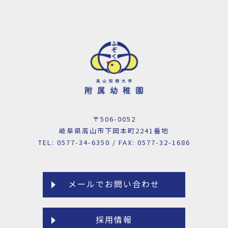
〒506-0052
岐阜県高山市下岡本町2241番地
TEL: 0577-34-6350 / FAX: 0577-32-1686
メールでお問い合わせ
採用情報