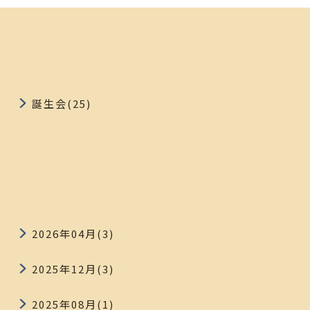
誕生会(25)
2026年04月(3)
2025年12月(3)
2025年08月(1)