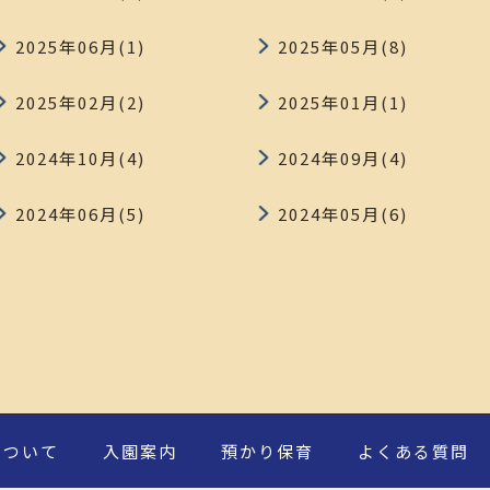
2025年06月(1)
2025年05月(8)
2025年02月(2)
2025年01月(1)
2024年10月(4)
2024年09月(4)
2024年06月(5)
2024年05月(6)
について
入園案内
預かり保育
よくある質問