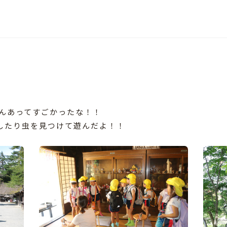
んあってすごかったな！！
したり虫を見つけて遊んだよ！！