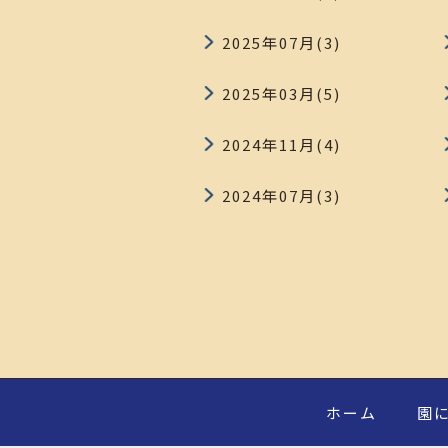
2025年07月(3)
2025年03月(5)
2024年11月(4)
2024年07月(3)
ホーム
園