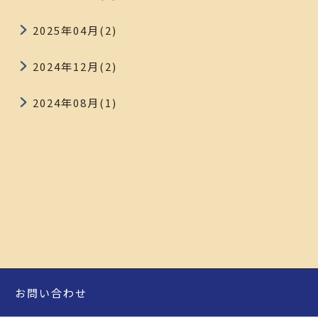
2025年04月(2)
2024年12月(2)
2024年08月(1)
お問い合わせ