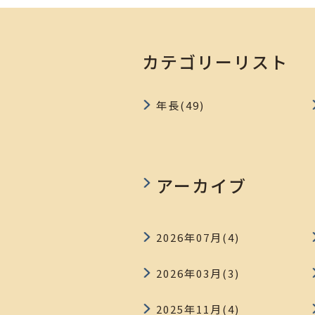
カテゴリーリスト
年長(49)
アーカイブ
2026年07月(4)
2026年03月(3)
2025年11月(4)