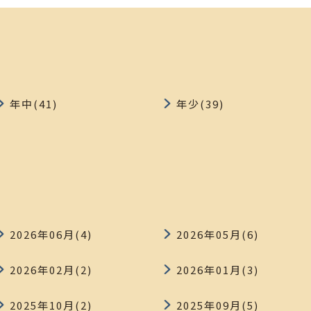
年中(41)
年少(39)
2026年06月(4)
2026年05月(6)
2026年02月(2)
2026年01月(3)
2025年10月(2)
2025年09月(5)