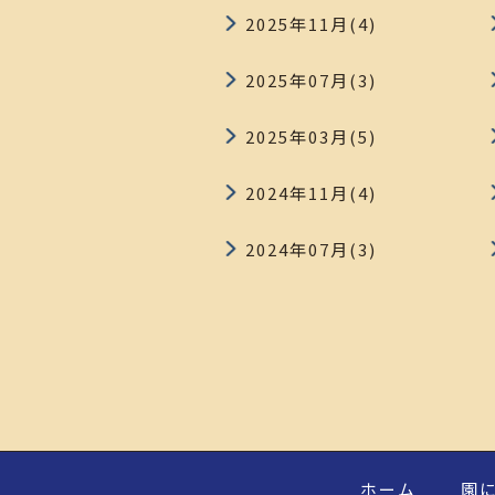
2025年11月(4)
2025年07月(3)
2025年03月(5)
2024年11月(4)
2024年07月(3)
ホーム
園