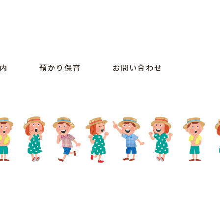
内
預かり保育
お問い合わせ