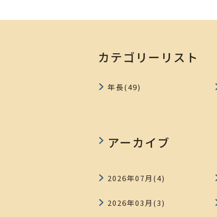
カテゴリーリスト
年長(49)
アーカイブ
2026年07月(4)
2026年03月(3)