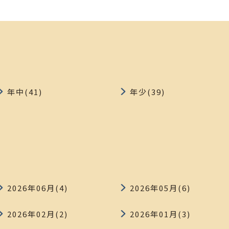
年中(41)
年少(39)
2026年06月(4)
2026年05月(6)
2026年02月(2)
2026年01月(3)