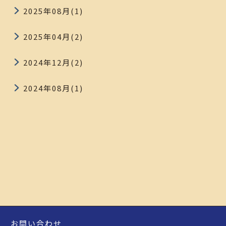
2025年08月(1)
2025年04月(2)
2024年12月(2)
2024年08月(1)
お問い合わせ