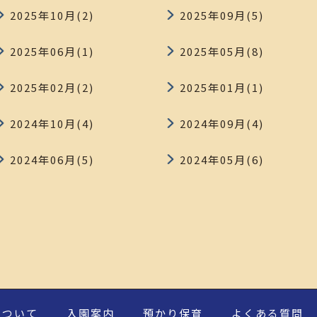
2025年10月(2)
2025年09月(5)
2025年06月(1)
2025年05月(8)
2025年02月(2)
2025年01月(1)
2024年10月(4)
2024年09月(4)
2024年06月(5)
2024年05月(6)
について
入園案内
預かり保育
よくある質問