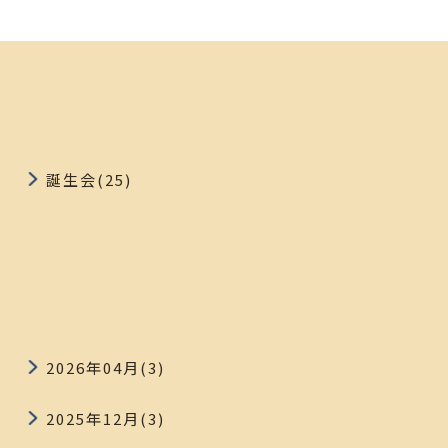
誕生会(25)
2026年04月(3)
2025年12月(3)