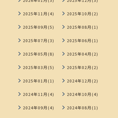
2026年01月(3)
2025年12月(3)
2025年11月(4)
2025年10月(2)
2025年09月(5)
2025年08月(1)
2025年07月(3)
2025年06月(1)
2025年05月(8)
2025年04月(2)
2025年03月(5)
2025年02月(2)
2025年01月(1)
2024年12月(2)
2024年11月(4)
2024年10月(4)
2024年09月(4)
2024年08月(1)