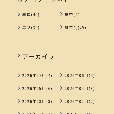
年長(49)
年中(41)
年少(39)
誕生会(25)
アーカイブ
2026年07月(4)
2026年06月(4)
2026年05月(6)
2026年04月(3)
2026年03月(3)
2026年02月(2)