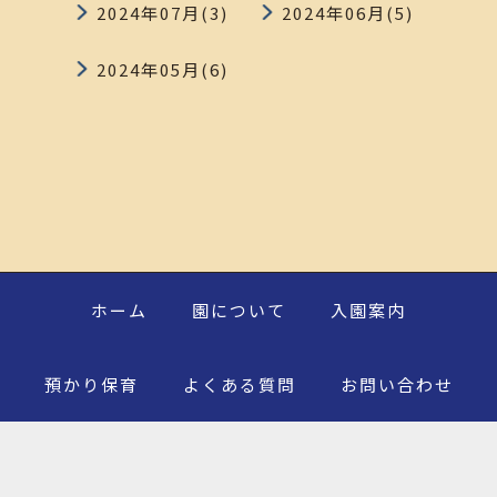
2024年07月(3)
2024年06月(5)
2024年05月(6)
ホーム
園について
入園案内
預かり保育
よくある質問
お問い合わせ