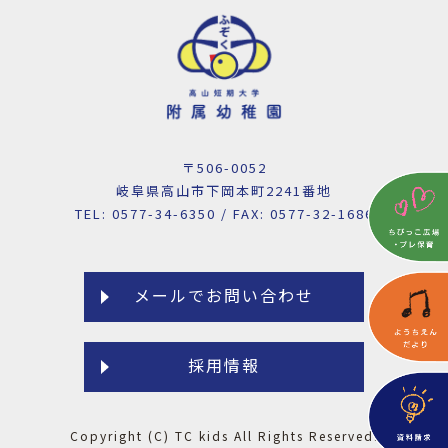
〒506-0052
岐阜県高山市下岡本町2241番地
TEL: 0577-34-6350 / FAX: 0577-32-1686
メールでお問い合わせ
採用情報
Copyright (C) TC kids All Rights Reserved.