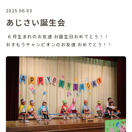
2025.06.03
あじさい誕生会
６月生まれのお友達 お誕生日おめでとう！！
おすもうチャンピオンのお友達 おめでとう！！