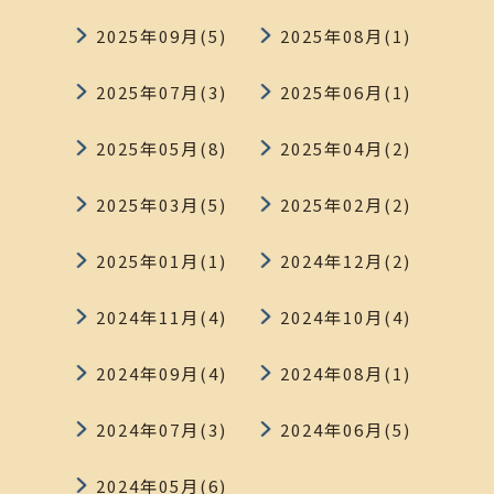
2025年09月(5)
2025年08月(1)
2025年07月(3)
2025年06月(1)
2025年05月(8)
2025年04月(2)
2025年03月(5)
2025年02月(2)
2025年01月(1)
2024年12月(2)
2024年11月(4)
2024年10月(4)
2024年09月(4)
2024年08月(1)
2024年07月(3)
2024年06月(5)
2024年05月(6)