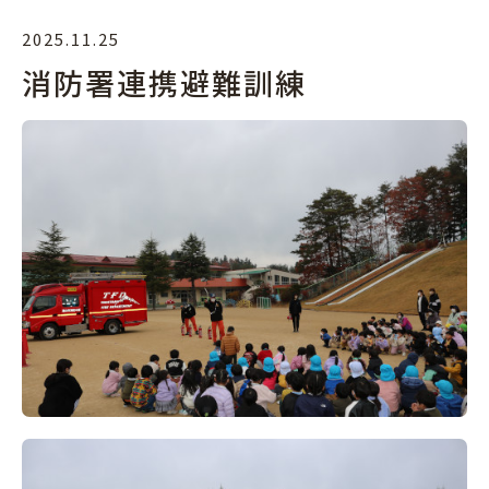
2025.11.25
消防署連携避難訓練