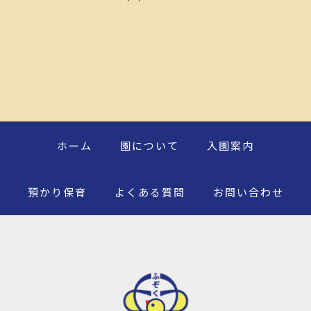
ホーム
園について
入園案内
預かり保育
よくある質問
お問い合わせ