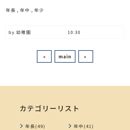
年長
年中
年少
by
幼稚園
10:30
«
main
»
カテゴリーリスト
年長(49)
年中(41)