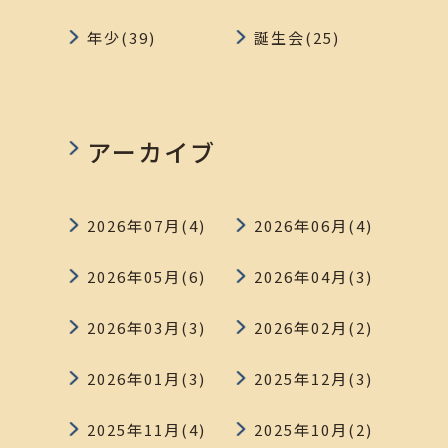
年少(39)
誕生会(25)
アーカイブ
2026年07月(4)
2026年06月(4)
2026年05月(6)
2026年04月(3)
2026年03月(3)
2026年02月(2)
2026年01月(3)
2025年12月(3)
2025年11月(4)
2025年10月(2)