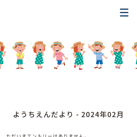
ようちえんだより - 2024年02月
ただいまエントリーはありません。