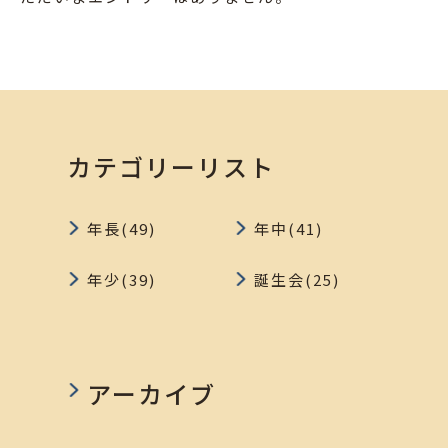
カテゴリーリスト
年長(49)
年中(41)
年少(39)
誕生会(25)
アーカイブ