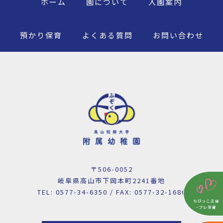
ホーム
園について
入園案内
預かり保育
よくある質問
お問い合わせ
〒506-0052
岐阜県高山市下岡本町2241番地
TEL: 0577-34-6350 / FAX: 0577-32-1686