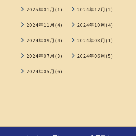
2025年01月(1)
2024年12月(2)
2024年11月(4)
2024年10月(4)
2024年09月(4)
2024年08月(1)
2024年07月(3)
2024年06月(5)
2024年05月(6)