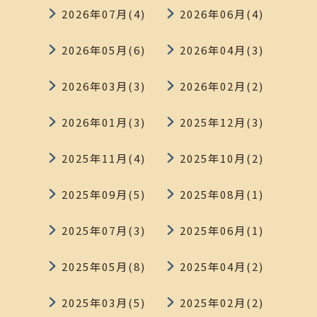
2026年07月(4)
2026年06月(4)
2026年05月(6)
2026年04月(3)
2026年03月(3)
2026年02月(2)
2026年01月(3)
2025年12月(3)
2025年11月(4)
2025年10月(2)
2025年09月(5)
2025年08月(1)
2025年07月(3)
2025年06月(1)
2025年05月(8)
2025年04月(2)
2025年03月(5)
2025年02月(2)